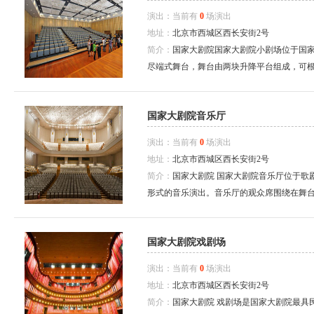
演出：当前有
0
场演出
地址：
北京市西城区西长安街2号
简介：
国家大剧院国家大剧院小剧场位于国
尽端式舞台，舞台由两块升降平台组成，可根
国家大剧院音乐厅
演出：当前有
0
场演出
地址：
北京市西城区西长安街2号
简介：
国家大剧院 国家大剧院音乐厅位于歌
形式的音乐演出。音乐厅的观众席围绕在舞台四
国家大剧院戏剧场
演出：当前有
0
场演出
地址：
北京市西城区西长安街2号
简介：
国家大剧院 戏剧场是国家大剧院最具