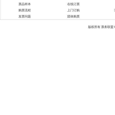
票品样本
在线订票
购票流程
上门订购
发票问题
团体购票
版权所有 票务联盟 CopyRi