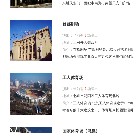
东眺天安门，西毗中南海，南望天安门广场，优
首都剧场
演出：当前有
0
场演出
地址：
王府井大街22号
简介：
首都剧场 首都剧场是北京人民艺术剧院
都剧场曾展现了北京人艺几代艺术家们所创造的
工人体育场
演出：当前有
0
场演出
地址：
北京市朝阳区工人体育场北路
简介：
工人体育场 北京工人体育场建于195
时著名的十大建筑之一。体育场为椭圆型混凝土
国家体育场（鸟巢）