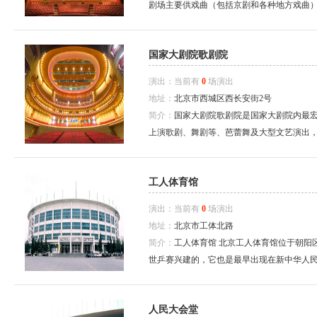
剧场主要供戏曲（包括京剧和各种地方戏曲）、
国家大剧院歌剧院
演出：当前有
0
场演出
地址：
北京市西城区西长安街2号
简介：
国家大剧院歌剧院是国家大剧院内最
上演歌剧、舞剧等、芭蕾舞及大型文艺演出，
工人体育馆
演出：当前有
0
场演出
地址：
北京市工体北路
简介：
工人体育馆 北京工人体育馆位于朝阳区
世乒赛兴建的，它也是最早出现在新中华人民共
人民大会堂