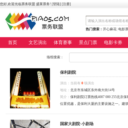
您好,欢迎光临票务联盟 盛莱票务! [
登陆
] [
注册
]
热门搜索：
开心麻花
|
电影
首页
文艺演出
体育赛事
景点门票
电影卡券
场馆搜索：
保利剧院
演出：当前有
0
场演出
地址：
北京市东城区东外南大街14号
简介：
保利剧院订票热线4007 000 25
位置优越，是保利大厦的主要设施之一。建筑面积
国家大剧院·小剧场